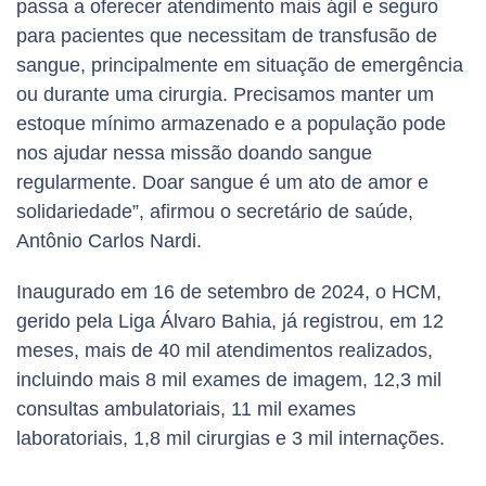
passa a oferecer atendimento mais ágil e seguro
para pacientes que necessitam de transfusão de
sangue, principalmente em situação de emergência
ou durante uma cirurgia. Precisamos manter um
estoque mínimo armazenado e a população pode
nos ajudar nessa missão doando sangue
regularmente. Doar sangue é um ato de amor e
solidariedade”, afirmou o secretário de saúde,
Antônio Carlos Nardi.
Inaugurado em 16 de setembro de 2024, o HCM,
gerido pela Liga Álvaro Bahia, já registrou, em 12
meses, mais de 40 mil atendimentos realizados,
incluindo mais 8 mil exames de imagem, 12,3 mil
consultas ambulatoriais, 11 mil exames
laboratoriais, 1,8 mil cirurgias e 3 mil internações.