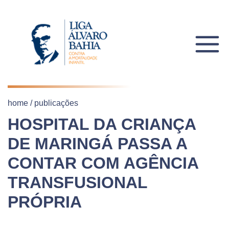
home
/
publicações
HOSPITAL DA CRIANÇA
DE MARINGÁ PASSA A
CONTAR COM AGÊNCIA
TRANSFUSIONAL
PRÓPRIA