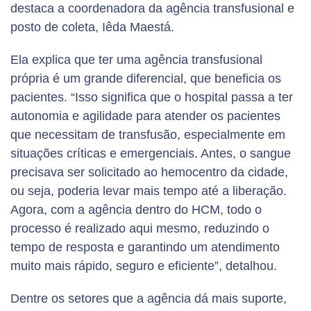
destaca a coordenadora da agência transfusional e
posto de coleta, Iêda Maestá.
Ela explica que ter uma agência transfusional
própria é um grande diferencial, que beneficia os
pacientes. “Isso significa que o hospital passa a ter
autonomia e agilidade para atender os pacientes
que necessitam de transfusão, especialmente em
situações críticas e emergenciais. Antes, o sangue
precisava ser solicitado ao hemocentro da cidade,
ou seja, poderia levar mais tempo até a liberação.
Agora, com a agência dentro do HCM, todo o
processo é realizado aqui mesmo, reduzindo o
tempo de resposta e garantindo um atendimento
muito mais rápido, seguro e eficiente”, detalhou.
Dentre os setores que a agência dá mais suporte,