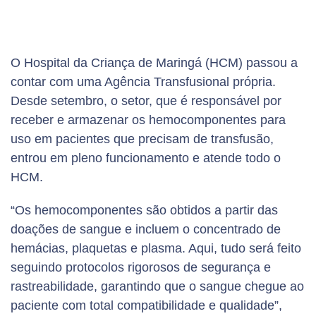
O Hospital da Criança de Maringá (HCM) passou a
contar com uma Agência Transfusional própria.
Desde setembro, o setor, que é responsável por
receber e armazenar os hemocomponentes para
uso em pacientes que precisam de transfusão,
entrou em pleno funcionamento e atende todo o
HCM.
“Os hemocomponentes são obtidos a partir das
doações de sangue e incluem o concentrado de
hemácias, plaquetas e plasma. Aqui, tudo será feito
seguindo protocolos rigorosos de segurança e
rastreabilidade, garantindo que o sangue chegue ao
paciente com total compatibilidade e qualidade”,