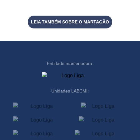
LEIA TAMBÉM SOBRE O MARTAGÃO
Entidade mantenedora:
Unidades LABCMI: