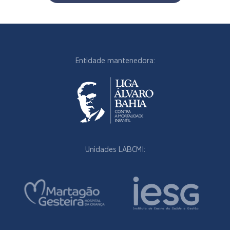
Entidade mantenedora:
Unidades LABCMI: