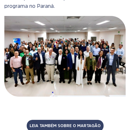
programa no Paraná.
LEIA TAMBÉM SOBRE O MARTAGÃO