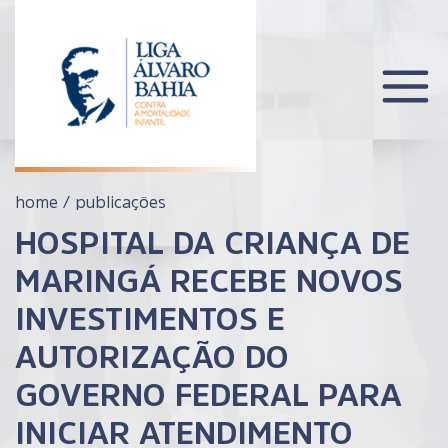
home
/
publicações
HOSPITAL DA CRIANÇA DE
MARINGÁ RECEBE NOVOS
INVESTIMENTOS E
AUTORIZAÇÃO DO
GOVERNO FEDERAL PARA
INICIAR ATENDIMENTO