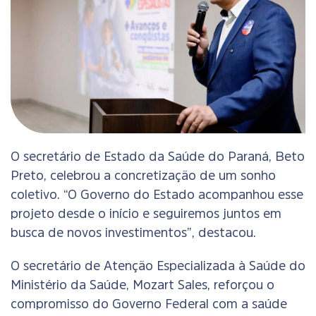
O secretário de Estado da Saúde do Paraná, Beto
Preto, celebrou a concretização de um sonho
coletivo. “O Governo do Estado acompanhou esse
projeto desde o início e seguiremos juntos em
busca de novos investimentos”, destacou.
O secretário de Atenção Especializada à Saúde do
Ministério da Saúde, Mozart Sales, reforçou o
compromisso do Governo Federal com a saúde