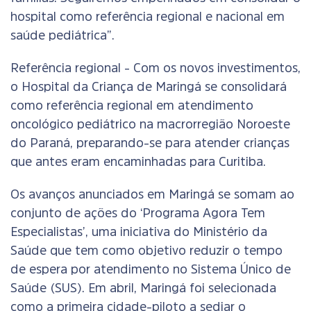
hospital como referência regional e nacional em
saúde pediátrica”.
Referência regional - Com os novos investimentos,
o Hospital da Criança de Maringá se consolidará
como referência regional em atendimento
oncológico pediátrico na macrorregião Noroeste
do Paraná, preparando-se para atender crianças
que antes eram encaminhadas para Curitiba.
Os avanços anunciados em Maringá se somam ao
conjunto de ações do ‘Programa Agora Tem
Especialistas’, uma iniciativa do Ministério da
Saúde que tem como objetivo reduzir o tempo
de espera por atendimento no Sistema Único de
Saúde (SUS). Em abril, Maringá foi selecionada
como a primeira cidade-piloto a sediar o