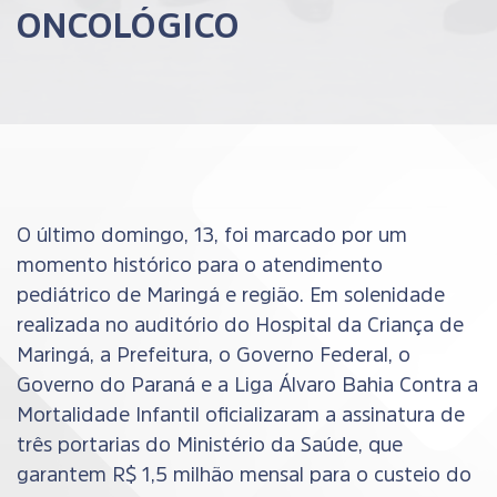
ONCOLÓGICO
O último domingo, 13, foi marcado por um
momento histórico para o atendimento
pediátrico de Maringá e região. Em solenidade
realizada no auditório do Hospital da Criança de
Maringá, a Prefeitura, o Governo Federal, o
Governo do Paraná e a Liga Álvaro Bahia Contra a
Mortalidade Infantil oficializaram a assinatura de
três portarias do Ministério da Saúde, que
garantem R$ 1,5 milhão mensal para o custeio do