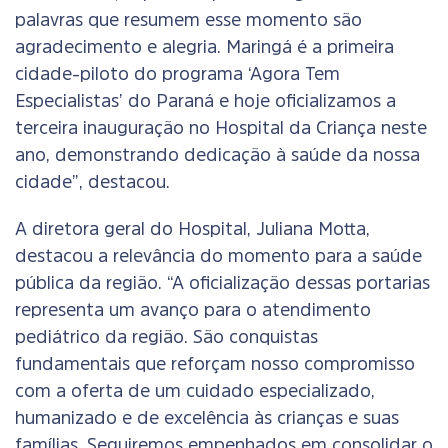
palavras que resumem esse momento são
agradecimento e alegria. Maringá é a primeira
cidade-piloto do programa ‘Agora Tem
Especialistas’ do Paraná e hoje oficializamos a
terceira inauguração no Hospital da Criança neste
ano, demonstrando dedicação à saúde da nossa
cidade”, destacou.
A diretora geral do Hospital, Juliana Motta,
destacou a relevância do momento para a saúde
pública da região. “A oficialização dessas portarias
representa um avanço para o atendimento
pediátrico da região. São conquistas
fundamentais que reforçam nosso compromisso
com a oferta de um cuidado especializado,
humanizado e de excelência às crianças e suas
famílias. Seguiremos empenhados em consolidar o