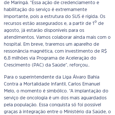
de Maringá. “Essa ação de credenciamento e
habilitação do serviço é extremamente
importante, pois a estrutura do SUS é rígida. Os
recursos estão assegurados e, a partir de 1º de
agosto, já estarão disponíveis para os
atendimentos. Vamos colaborar ainda mais com o
hospital. Em breve, traremos um aparelho de
ressonância magnética, com investimento de R$
6,8 milhões via Programa de Aceleração do
Crescimento (PAC) da Saúde”, reforçou..
Para o superintendente da Liga Álvaro Bahia
Contra a Mortalidade Infantil, Carlos Emanuel
Melo, o momento é simbólico. “A implantação do
serviço de oncologia é um dos mais aguardados
pela população. Essa conquista só foi possível
graças à integração entre o Ministério da Saúde, o