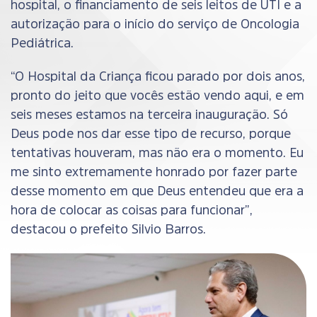
hospital, o financiamento de seis leitos de UTI e a
autorização para o início do serviço de Oncologia
Pediátrica.
“O Hospital da Criança ficou parado por dois anos,
pronto do jeito que vocês estão vendo aqui, e em
seis meses estamos na terceira inauguração. Só
Deus pode nos dar esse tipo de recurso, porque
tentativas houveram, mas não era o momento. Eu
me sinto extremamente honrado por fazer parte
desse momento em que Deus entendeu que era a
hora de colocar as coisas para funcionar”,
destacou o prefeito Silvio Barros.